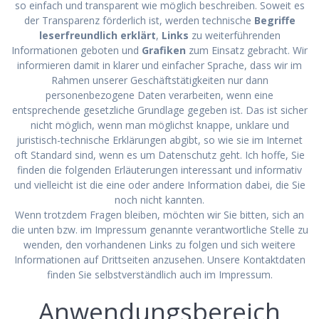
so einfach und transparent wie möglich beschreiben. Soweit es
der Transparenz förderlich ist, werden technische
Begriffe
leserfreundlich erklärt
,
Links
zu weiterführenden
Informationen geboten und
Grafiken
zum Einsatz gebracht. Wir
informieren damit in klarer und einfacher Sprache, dass wir im
Rahmen unserer Geschäftstätigkeiten nur dann
personenbezogene Daten verarbeiten, wenn eine
entsprechende gesetzliche Grundlage gegeben ist. Das ist sicher
nicht möglich, wenn man möglichst knappe, unklare und
juristisch-technische Erklärungen abgibt, so wie sie im Internet
oft Standard sind, wenn es um Datenschutz geht. Ich hoffe, Sie
finden die folgenden Erläuterungen interessant und informativ
und vielleicht ist die eine oder andere Information dabei, die Sie
noch nicht kannten.
Wenn trotzdem Fragen bleiben, möchten wir Sie bitten, sich an
die unten bzw. im Impressum genannte verantwortliche Stelle zu
wenden, den vorhandenen Links zu folgen und sich weitere
Informationen auf Drittseiten anzusehen. Unsere Kontaktdaten
finden Sie selbstverständlich auch im Impressum.
Anwendungsbereich