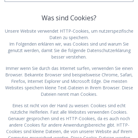
Was sind Cookies?
Unsere Website verwendet HTTP-Cookies, um nutzerspezifische
Daten zu speichern.
Im Folgenden erklären wir, was Cookies sind und warum Sie
genutzt werden, damit Sie die folgende Datenschutzerklärung
besser verstehen.
Immer wenn Sie durch das Internet surfen, verwenden Sie einen
Browser. Bekannte Browser sind beispielsweise Chrome, Safari,
Firefox, Internet Explorer und Microsoft Edge. Die meisten
Websites speichern kleine Text-Dateien in Ihrem Browser. Diese
Dateien nennt man Cookies.
Eines ist nicht von der Hand zu weisen: Cookies sind echt
nützliche Helferlein. Fast alle Websites verwenden Cookies.
Genauer gesprochen sind es HTTP-Cookies, da es auch noch
andere Cookies für andere Anwendungsbereiche gibt. HTTP-
Cookies sind kleine Dateien, die von unserer Website auf Ihrem
Computer gespeichert werden. Diese Cookie-Dateien werden