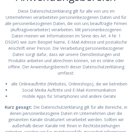
Diese Datenschutzerklärung gilt für alle von uns im
Unternehmen verarbeiteten personenbezogenen Daten und für
alle personenbezogenen Daten, die von uns beauftragte Firmen
(Auftragsverarbeiter) verarbeiten. Mit personenbezogenen
Daten meinen wir Informationen im Sinne des Art. 4 Nr. 1
DSGVO wie zum Beispiel Name, E-Mail-Adresse und postalische
Anschrift einer Person. Die Verarbeitung personenbezogener
Daten sorgt dafür, dass wir unsere Dienstleistungen und
Produkte anbieten und abrechnen können, sei es online oder
offline. Der Anwendungsbereich dieser Datenschutzerklärung
umfasst:
alle Onlineauftritte (Websites, Onlineshops), die wir betreiben
Social Media Auftritte und E-Mail-Kommunikation
mobile Apps für Smartphones und andere Geräte
Kurz gesagt:
Die Datenschutzerklärung gilt für alle Bereiche, in
denen personenbezogene Daten im Unternehmen über die
genannten Kanäle strukturiert verarbeitet werden. Sollten wir
außerhalb dieser Kanäle mit Ihnen in Rechtsbeziehungen
eintreten, werden wir Sie gegebenenfalls gesondert informieren.