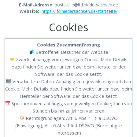
E-Mail-Adresse:
poststelle@lfd.niedersachsen.de
Website:
https://lfd.niedersachsen.de/startseite/
Cookies
Cookies Zusammenfassung
Betroffene: Besucher der Website
Zweck: abhängig vom jeweiligen Cookie. Mehr Details
dazu finden Sie weiter unten bzw. beim Hersteller der
Software, der das Cookie setzt.
Verarbeitete Daten: Abhängig vom jeweils eingesetzten
Cookie. Mehr Details dazu finden Sie weiter unten bzw. beim
Hersteller der Software, der das Cookie setzt.
Speicherdauer: abhängig vom jeweiligen Cookie, kann von
Stunden bis hin zu Jahren variieren
Rechtsgrundlagen: Art. 6 Abs. 1 lit. a DSGVO
(Einwilligung), Art. 6 Abs. 1 lit.f DSGVO (Berechtigte
Interessen)