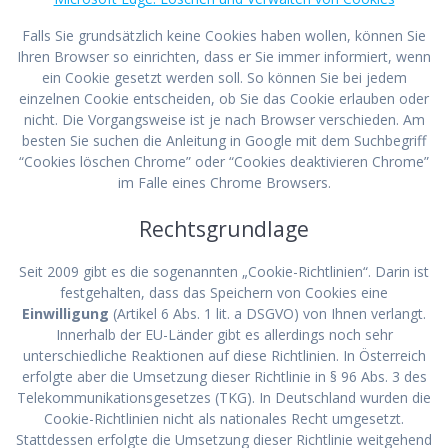
Falls Sie grundsätzlich keine Cookies haben wollen, können Sie
Ihren Browser so einrichten, dass er Sie immer informiert, wenn
ein Cookie gesetzt werden soll. So können Sie bei jedem
einzelnen Cookie entscheiden, ob Sie das Cookie erlauben oder
nicht. Die Vorgangsweise ist je nach Browser verschieden. Am
besten Sie suchen die Anleitung in Google mit dem Suchbegriff
“Cookies löschen Chrome” oder “Cookies deaktivieren Chrome”
im Falle eines Chrome Browsers.
Rechtsgrundlage
Seit 2009 gibt es die sogenannten „Cookie-Richtlinien“. Darin ist
festgehalten, dass das Speichern von Cookies eine
Einwilligung
(Artikel 6 Abs. 1 lit. a DSGVO) von Ihnen verlangt.
Innerhalb der EU-Länder gibt es allerdings noch sehr
unterschiedliche Reaktionen auf diese Richtlinien. In Österreich
erfolgte aber die Umsetzung dieser Richtlinie in § 96 Abs. 3 des
Telekommunikationsgesetzes (TKG). In Deutschland wurden die
Cookie-Richtlinien nicht als nationales Recht umgesetzt.
Stattdessen erfolgte die Umsetzung dieser Richtlinie weitgehend