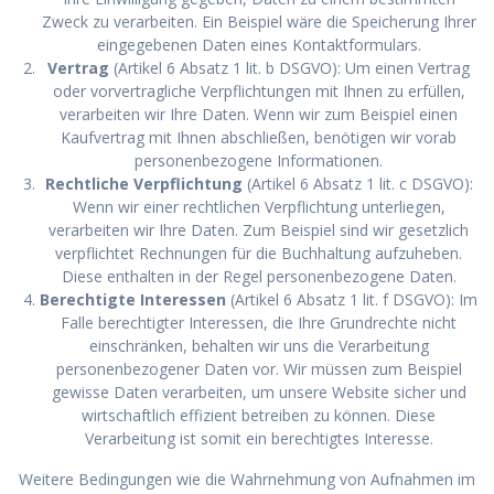
Zweck zu verarbeiten. Ein Beispiel wäre die Speicherung Ihrer
eingegebenen Daten eines Kontaktformulars.
Vertrag
(Artikel 6 Absatz 1 lit. b DSGVO): Um einen Vertrag
oder vorvertragliche Verpflichtungen mit Ihnen zu erfüllen,
verarbeiten wir Ihre Daten. Wenn wir zum Beispiel einen
Kaufvertrag mit Ihnen abschließen, benötigen wir vorab
personenbezogene Informationen.
Rechtliche Verpflichtung
(Artikel 6 Absatz 1 lit. c DSGVO):
Wenn wir einer rechtlichen Verpflichtung unterliegen,
verarbeiten wir Ihre Daten. Zum Beispiel sind wir gesetzlich
verpflichtet Rechnungen für die Buchhaltung aufzuheben.
Diese enthalten in der Regel personenbezogene Daten.
Berechtigte Interessen
(Artikel 6 Absatz 1 lit. f DSGVO): Im
Falle berechtigter Interessen, die Ihre Grundrechte nicht
einschränken, behalten wir uns die Verarbeitung
personenbezogener Daten vor. Wir müssen zum Beispiel
gewisse Daten verarbeiten, um unsere Website sicher und
wirtschaftlich effizient betreiben zu können. Diese
Verarbeitung ist somit ein berechtigtes Interesse.
Weitere Bedingungen wie die Wahrnehmung von Aufnahmen im