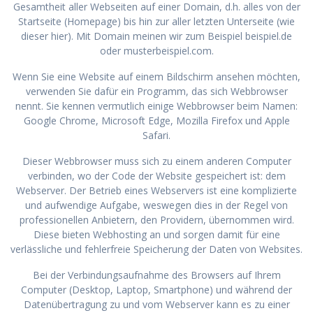
Gesamtheit aller Webseiten auf einer Domain, d.h. alles von der
Startseite (Homepage) bis hin zur aller letzten Unterseite (wie
dieser hier). Mit Domain meinen wir zum Beispiel beispiel.de
oder musterbeispiel.com.
Wenn Sie eine Website auf einem Bildschirm ansehen möchten,
verwenden Sie dafür ein Programm, das sich Webbrowser
nennt. Sie kennen vermutlich einige Webbrowser beim Namen:
Google Chrome, Microsoft Edge, Mozilla Firefox und Apple
Safari.
Dieser Webbrowser muss sich zu einem anderen Computer
verbinden, wo der Code der Website gespeichert ist: dem
Webserver. Der Betrieb eines Webservers ist eine komplizierte
und aufwendige Aufgabe, weswegen dies in der Regel von
professionellen Anbietern, den Providern, übernommen wird.
Diese bieten Webhosting an und sorgen damit für eine
verlässliche und fehlerfreie Speicherung der Daten von Websites.
Bei der Verbindungsaufnahme des Browsers auf Ihrem
Computer (Desktop, Laptop, Smartphone) und während der
Datenübertragung zu und vom Webserver kann es zu einer