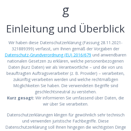
g
Einleitung und Überblick
Wir haben diese Datenschutzerklärung (Fassung 28.11.2021-
321889399) verfasst, um Ihnen gemäß der Vorgaben der
Datenschutz-Grundverordnung (EU) 2016/679
und anwendbaren
nationalen Gesetzen zu erklären, welche personenbezogenen
Daten (kurz Daten) wir als Verantwortliche – und die von uns
beauftragten Auftragsverarbeiter (z. B. Provider) – verarbeiten,
zukünftig verarbeiten werden und welche rechtmäßigen
Möglichkeiten Sie haben. Die verwendeten Begriffe sind
geschlechtsneutral zu verstehen.
Kurz gesagt:
Wir informieren Sie umfassend über Daten, die
wir über Sie verarbeiten.
Datenschutzerklärungen klingen für gewöhnlich sehr technisch
und verwenden juristische Fachbegriffe. Diese
Datenschutzerklärung soll Ihnen hingegen die wichtigsten Dinge