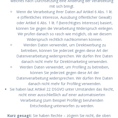
welches nach Durchsetzung eine Änderung der Verarbeitung
mit sich bringt.
Wenn die Verarbeitung Ihrer Daten auf Artikel 6 Abs. 1 lit.
e (öffentliches Interesse, Ausübung öffentlicher Gewalt)
oder Artikel 6 Abs. 1 lit. f (berechtigtes Interesse) basiert,
können Sie gegen die Verarbeitung Widerspruch einlegen.
Wir prüfen danach so rasch wie möglich, ob wir diesem
Widerspruch rechtlich nachkommen können.
Werden Daten verwendet, um Direktwerbung zu
betreiben, können Sie jederzeit gegen diese Art der
Datenverarbeitung widersprechen. Wir dürfen Ihre Daten
danach nicht mehr für Direktmarketing verwenden.
Werden Daten verwendet, um Profiling zu betreiben,
können Sie jederzeit gegen diese Art der
Datenverarbeitung widersprechen. Wir dürfen Ihre Daten
danach nicht mehr für Profiling verwenden.
Sie haben laut Artikel 22 DSGVO unter Umständen das Recht,
nicht einer ausschließlich auf einer automatisierten
Verarbeitung (zum Beispiel Profiling) beruhenden
Entscheidung unterworfen zu werden.
Kurz gesagt:
Sie haben Rechte – zögern Sie nicht, die oben