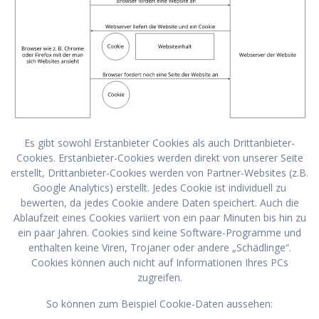
Es gibt sowohl Erstanbieter Cookies als auch Drittanbieter-
Cookies. Erstanbieter-Cookies werden direkt von unserer Seite
erstellt, Drittanbieter-Cookies werden von Partner-Websites (z.B.
Google Analytics) erstellt. Jedes Cookie ist individuell zu
bewerten, da jedes Cookie andere Daten speichert. Auch die
Ablaufzeit eines Cookies variiert von ein paar Minuten bis hin zu
ein paar Jahren. Cookies sind keine Software-Programme und
enthalten keine Viren, Trojaner oder andere „Schädlinge“.
Cookies können auch nicht auf Informationen Ihres PCs
zugreifen.
So können zum Beispiel Cookie-Daten aussehen: