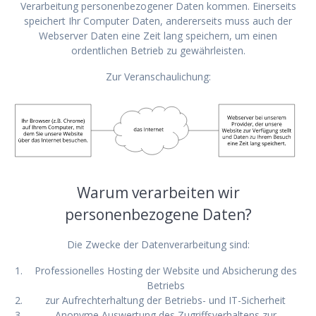
Verarbeitung personenbezogener Daten kommen. Einerseits
speichert Ihr Computer Daten, andererseits muss auch der
Webserver Daten eine Zeit lang speichern, um einen
ordentlichen Betrieb zu gewährleisten.
Zur Veranschaulichung:
Warum verarbeiten wir
personenbezogene Daten?
Die Zwecke der Datenverarbeitung sind:
Professionelles Hosting der Website und Absicherung des
Betriebs
zur Aufrechterhaltung der Betriebs- und IT-Sicherheit
Anonyme Auswertung des Zugriffsverhaltens zur