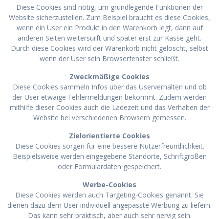
Diese Cookies sind nötig, um grundlegende Funktionen der
Website sicherzustellen. Zum Beispiel braucht es diese Cookies,
wenn ein User ein Produkt in den Warenkorb legt, dann auf
anderen Seiten weitersurft und später erst zur Kasse geht.
Durch diese Cookies wird der Warenkorb nicht gelöscht, selbst
wenn der User sein Browserfenster schließt.
Zweckmäßige Cookies
Diese Cookies sammeln Infos über das Userverhalten und ob
der User etwaige Fehlermeldungen bekommt. Zudem werden
mithilfe dieser Cookies auch die Ladezeit und das Verhalten der
Website bei verschiedenen Browsern gemessen.
Zielorientierte Cookies
Diese Cookies sorgen für eine bessere Nutzerfreundlichkeit.
Beispielsweise werden eingegebene Standorte, Schriftgrößen
oder Formulardaten gespeichert.
Werbe-Cookies
Diese Cookies werden auch Targeting-Cookies genannt. Sie
dienen dazu dem User individuell angepasste Werbung zu liefern.
Das kann sehr praktisch, aber auch sehr nervig sein.