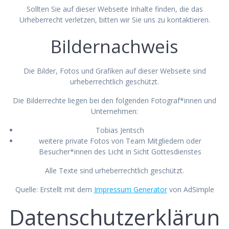
Sollten Sie auf dieser Webseite Inhalte finden, die das
Urheberrecht verletzen, bitten wir Sie uns zu kontaktieren.
Bildernachweis
Die Bilder, Fotos und Grafiken auf dieser Webseite sind
urheberrechtlich geschützt.
Die Bilderrechte liegen bei den folgenden Fotograf*innen und
Unternehmen:
Tobias Jentsch
weitere private Fotos von Team Mitgliedern oder
Besucher*innen des Licht in Sicht Gottesdienstes
Alle Texte sind urheberrechtlich geschützt.
Quelle: Erstellt mit dem
Impressum Generator
von AdSimple
Datenschutzerklärun