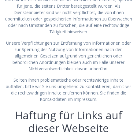
für jene, die seitens Dritter bereitgestellt wurden. Als
Diensteanbieter sind wir nicht verpflichtet, die von ihnen
übermittelten oder gespeicherten Informationen zu überwachen
oder nach Umständen zu forschen, die auf eine rechtswidrige
Tätigkeit hinweisen.
Unsere Verpflichtungen zur Entfernung von Informationen oder
zur Sperrung der Nutzung von Informationen nach den
allgemeinen Gesetzen aufgrund von gerichtlichen oder
behördlichen Anordnungen bleiben auch im Falle unserer
Nichtverantwortlichkeit davon unberührt.
Sollten Ihnen problematische oder rechtswidrige Inhalte
auffallen, bitte wir Sie uns umgehend zu kontaktieren, damit wir
die rechtswidrigen Inhalte entfernen können. Sie finden die
Kontaktdaten im Impressum.
Haftung für Links auf
dieser Webseite