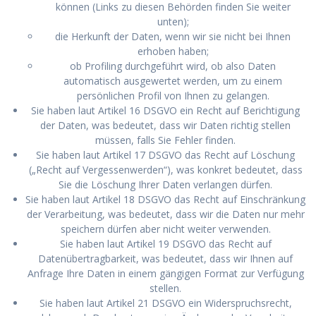
können (Links zu diesen Behörden finden Sie weiter
unten);
die Herkunft der Daten, wenn wir sie nicht bei Ihnen
erhoben haben;
ob Profiling durchgeführt wird, ob also Daten
automatisch ausgewertet werden, um zu einem
persönlichen Profil von Ihnen zu gelangen.
Sie haben laut Artikel 16 DSGVO ein Recht auf Berichtigung
der Daten, was bedeutet, dass wir Daten richtig stellen
müssen, falls Sie Fehler finden.
Sie haben laut Artikel 17 DSGVO das Recht auf Löschung
(„Recht auf Vergessenwerden“), was konkret bedeutet, dass
Sie die Löschung Ihrer Daten verlangen dürfen.
Sie haben laut Artikel 18 DSGVO das Recht auf Einschränkung
der Verarbeitung, was bedeutet, dass wir die Daten nur mehr
speichern dürfen aber nicht weiter verwenden.
Sie haben laut Artikel 19 DSGVO das Recht auf
Datenübertragbarkeit, was bedeutet, dass wir Ihnen auf
Anfrage Ihre Daten in einem gängigen Format zur Verfügung
stellen.
Sie haben laut Artikel 21 DSGVO ein Widerspruchsrecht,