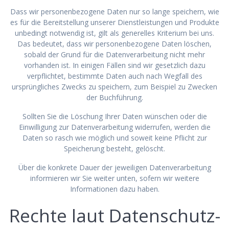
Dass wir personenbezogene Daten nur so lange speichern, wie
es für die Bereitstellung unserer Dienstleistungen und Produkte
unbedingt notwendig ist, gilt als generelles Kriterium bei uns.
Das bedeutet, dass wir personenbezogene Daten löschen,
sobald der Grund für die Datenverarbeitung nicht mehr
vorhanden ist. In einigen Fällen sind wir gesetzlich dazu
verpflichtet, bestimmte Daten auch nach Wegfall des
ursprüngliches Zwecks zu speichern, zum Beispiel zu Zwecken
der Buchführung.
Sollten Sie die Löschung Ihrer Daten wünschen oder die
Einwilligung zur Datenverarbeitung widerrufen, werden die
Daten so rasch wie möglich und soweit keine Pflicht zur
Speicherung besteht, gelöscht.
Über die konkrete Dauer der jeweiligen Datenverarbeitung
informieren wir Sie weiter unten, sofern wir weitere
Informationen dazu haben.
Rechte laut Datenschutz-