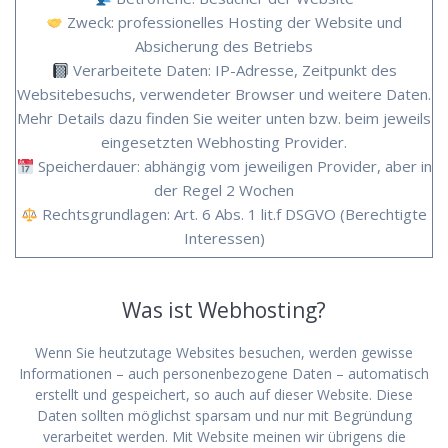
Zweck: professionelles Hosting der Website und
Absicherung des Betriebs
Verarbeitete Daten: IP-Adresse, Zeitpunkt des
Websitebesuchs, verwendeter Browser und weitere Daten.
Mehr Details dazu finden Sie weiter unten bzw. beim jeweils
eingesetzten Webhosting Provider.
Speicherdauer: abhängig vom jeweiligen Provider, aber in
der Regel 2 Wochen
Rechtsgrundlagen: Art. 6 Abs. 1 lit.f DSGVO (Berechtigte
Interessen)
Was ist Webhosting?
Wenn Sie heutzutage Websites besuchen, werden gewisse
Informationen – auch personenbezogene Daten – automatisch
erstellt und gespeichert, so auch auf dieser Website. Diese
Daten sollten möglichst sparsam und nur mit Begründung
verarbeitet werden. Mit Website meinen wir übrigens die