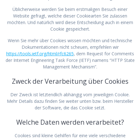
Üblicherweise werden Sie beim erstmaligen Besuch einer
Website gefragt, welche dieser Cookiearten Sie zulassen
möchten. Und natürlich wird diese Entscheidung auch in einem
Cookie gespeichert.
Wenn Sie mehr über Cookies wissen möchten und technische
Dokumentationen nicht scheuen, empfehlen wir
https://tools.ietf.org/html/rfc6265
, dem Request for Comments
der Internet Engineering Task Force (IETF) namens “HTTP State
Management Mechanism”.
Zweck der Verarbeitung über Cookies
Der Zweck ist letztendlich abhängig vom jeweiligen Cookie.
Mehr Details dazu finden Sie weiter unten bzw. beim Hersteller
der Software, die das Cookie setzt.
Welche Daten werden verarbeitet?
Cookies sind kleine Gehilfen für eine viele verschiedene