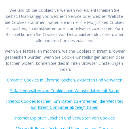
Wie und ob Sie Cookies verwenden wollen, entscheiden Sie
selbst. Unabhängig von welchem Service oder welcher Website
die Cookies stammen, haben Sie immer die Möglichkeit Cookies
zu löschen, zu deaktivieren oder nur teilweise zuzulassen. Zum
Beispiel können Sie Cookies von Drittanbietern blockieren, aber
alle anderen Cookies zulassen.
Wenn Sie feststellen möchten, welche Cookies in Ihrem Browser
gespeichert wurden, wenn Sie Cookie-Einstellungen ändern oder
löschen wollen, können Sie dies in Ihren Browser-Einstellungen
finden:
Chrome: Cookies in Chrome löschen, aktivieren und verwalten
Safari: Verwalten von Cookies und Websitedaten mit Safari
Firefox: Cookies löschen, um Daten zu entfernen, die Websites
auf Ihrem Computer abgelegt haben
Internet Explorer: Löschen und Verwalten von Cookies
Microsoft Edge: Löschen und Verwalten von Cookies