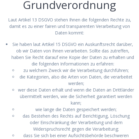
Grundverordnung
Laut Artikel 13 DSGVO stehen Ihnen die folgenden Rechte zu,
damit es zu einer fairen und transparenten Verarbeitung von
Daten kommt:
Sie haben laut Artikel 15 DSGVO ein Auskunftsrecht darüber,
ob wir Daten von Ihnen verarbeiten. Sollte das zutreffen,
haben Sie Recht darauf eine Kopie der Daten zu erhalten und
die folgenden Informationen zu erfahren:
zu welchem Zweck wir die Verarbeitung durchführen;
die Kategorien, also die Arten von Daten, die verarbeitet
werden;
wer diese Daten erhält und wenn die Daten an Drittländer
übermittelt werden, wie die Sicherheit garantiert werden
kann;
wie lange die Daten gespeichert werden;
das Bestehen des Rechts auf Berichtigung, Löschung
oder Einschränkung der Verarbeitung und dem
Widerspruchsrecht gegen die Verarbeitung;
dass Sie sich bei einer Aufsichtsbehörde beschweren