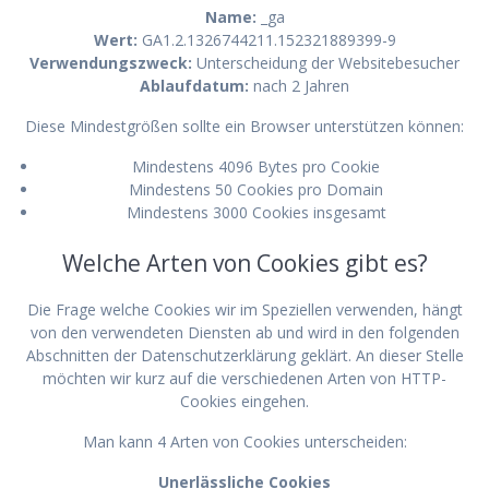
Name:
_ga
Wert:
GA1.2.1326744211.152321889399-9
Verwendungszweck:
Unterscheidung der Websitebesucher
Ablaufdatum:
nach 2 Jahren
Diese Mindestgrößen sollte ein Browser unterstützen können:
Mindestens 4096 Bytes pro Cookie
Mindestens 50 Cookies pro Domain
Mindestens 3000 Cookies insgesamt
Welche Arten von Cookies gibt es?
Die Frage welche Cookies wir im Speziellen verwenden, hängt
von den verwendeten Diensten ab und wird in den folgenden
Abschnitten der Datenschutzerklärung geklärt. An dieser Stelle
möchten wir kurz auf die verschiedenen Arten von HTTP-
Cookies eingehen.
Man kann 4 Arten von Cookies unterscheiden:
Unerlässliche Cookies