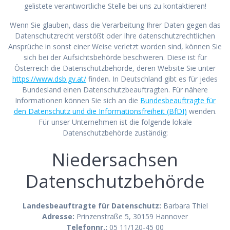
gelistete verantwortliche Stelle bei uns zu kontaktieren!
Wenn Sie glauben, dass die Verarbeitung Ihrer Daten gegen das
Datenschutzrecht verstößt oder Ihre datenschutzrechtlichen
Ansprüche in sonst einer Weise verletzt worden sind, können Sie
sich bei der Aufsichtsbehörde beschweren. Diese ist für
Österreich die Datenschutzbehörde, deren Website Sie unter
https://www.dsb.gv.at/
finden. In Deutschland gibt es für jedes
Bundesland einen Datenschutzbeauftragten. Für nähere
Informationen können Sie sich an die
Bundesbeauftragte für
den Datenschutz und die Informationsfreiheit (BfDI)
wenden.
Für unser Unternehmen ist die folgende lokale
Datenschutzbehörde zuständig:
Niedersachsen
Datenschutzbehörde
Landesbeauftragte für Datenschutz:
Barbara Thiel
Adresse:
Prinzenstraße 5, 30159 Hannover
Telefonnr.:
05 11/120-45 00