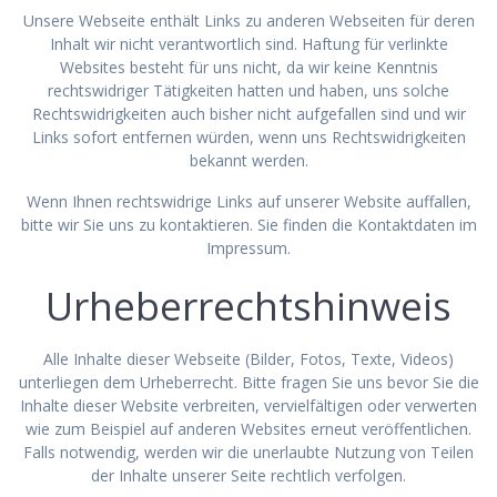
Unsere Webseite enthält Links zu anderen Webseiten für deren
Inhalt wir nicht verantwortlich sind. Haftung für verlinkte
Websites besteht für uns nicht, da wir keine Kenntnis
rechtswidriger Tätigkeiten hatten und haben, uns solche
Rechtswidrigkeiten auch bisher nicht aufgefallen sind und wir
Links sofort entfernen würden, wenn uns Rechtswidrigkeiten
bekannt werden.
Wenn Ihnen rechtswidrige Links auf unserer Website auffallen,
bitte wir Sie uns zu kontaktieren. Sie finden die Kontaktdaten im
Impressum.
Urheberrechtshinweis
Alle Inhalte dieser Webseite (Bilder, Fotos, Texte, Videos)
unterliegen dem Urheberrecht. Bitte fragen Sie uns bevor Sie die
Inhalte dieser Website verbreiten, vervielfältigen oder verwerten
wie zum Beispiel auf anderen Websites erneut veröffentlichen.
Falls notwendig, werden wir die unerlaubte Nutzung von Teilen
der Inhalte unserer Seite rechtlich verfolgen.