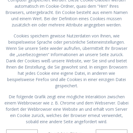
automatisch im Cookie-Ordner, quasi dem “Hirn” Ihres
Browsers, untergebracht. Ein Cookie besteht aus einem Namen
und einem Wert. Bei der Definition eines Cookies müssen
zusätzlich ein oder mehrere Attribute angegeben werden.
Cookies speichern gewisse Nutzerdaten von Ihnen, wie
beispielsweise Sprache oder persönliche Seiteneinstellungen.
Wenn Sie unsere Seite wieder aufrufen, übermittelt Ihr Browser
die „userbezogenen“ Informationen an unsere Seite zurück.
Dank der Cookies weiß unsere Website, wer Sie sind und bietet
Ihnen die Einstellung, die Sie gewohnt sind. In einigen Browsern
hat jedes Cookie eine eigene Datei, in anderen wie
beispielsweise Firefox sind alle Cookies in einer einzigen Datei
gespeichert.
Die folgende Grafik zeigt eine mögliche Interaktion zwischen
einem Webbrowser wie z. B. Chrome und dem Webserver. Dabei
fordert der Webbrowser eine Website an und erhält vom Server
ein Cookie zurück, welches der Browser erneut verwendet,
sobald eine andere Seite angefordert wird.