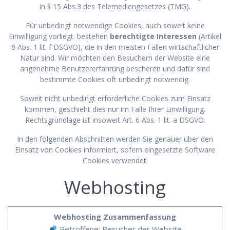
in § 15 Abs.3 des Telemediengesetzes (TMG).
Für unbedingt notwendige Cookies, auch soweit keine
Einwilligung vorliegt. bestehen
berechtigte Interessen
(Artikel
6 Abs. 1 lit. f DSGVO), die in den meisten Fällen wirtschaftlicher
Natur sind. Wir möchten den Besuchern der Website eine
angenehme Benutzererfahrung bescheren und dafür sind
bestimmte Cookies oft unbedingt notwendig.
Soweit nicht unbedingt erforderliche Cookies zum Einsatz
kommen, geschieht dies nur im Falle Ihrer Einwilligung.
Rechtsgrundlage ist insoweit Art. 6 Abs. 1 lit. a DSGVO.
In den folgenden Abschnitten werden Sie genauer über den
Einsatz von Cookies informiert, sofern eingesetzte Software
Cookies verwendet.
Webhosting
Webhosting Zusammenfassung
Betroffene: Besucher der Website