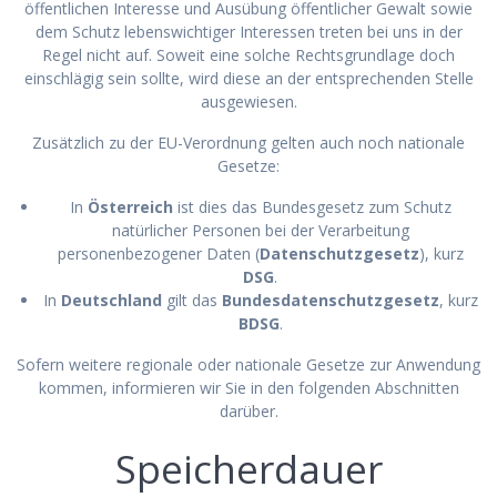
öffentlichen Interesse und Ausübung öffentlicher Gewalt sowie
dem Schutz lebenswichtiger Interessen treten bei uns in der
Regel nicht auf. Soweit eine solche Rechtsgrundlage doch
einschlägig sein sollte, wird diese an der entsprechenden Stelle
ausgewiesen.
Zusätzlich zu der EU-Verordnung gelten auch noch nationale
Gesetze:
In
Österreich
ist dies das Bundesgesetz zum Schutz
natürlicher Personen bei der Verarbeitung
personenbezogener Daten (
Datenschutzgesetz
), kurz
DSG
.
In
Deutschland
gilt das
Bundesdatenschutzgesetz
, kurz
BDSG
.
Sofern weitere regionale oder nationale Gesetze zur Anwendung
kommen, informieren wir Sie in den folgenden Abschnitten
darüber.
Speicherdauer