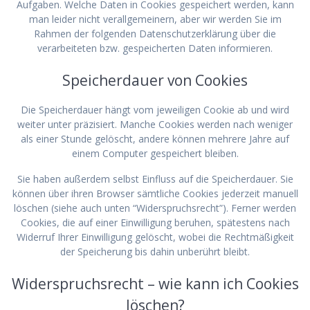
Aufgaben. Welche Daten in Cookies gespeichert werden, kann
man leider nicht verallgemeinern, aber wir werden Sie im
Rahmen der folgenden Datenschutzerklärung über die
verarbeiteten bzw. gespeicherten Daten informieren.
Speicherdauer von Cookies
Die Speicherdauer hängt vom jeweiligen Cookie ab und wird
weiter unter präzisiert. Manche Cookies werden nach weniger
als einer Stunde gelöscht, andere können mehrere Jahre auf
einem Computer gespeichert bleiben.
Sie haben außerdem selbst Einfluss auf die Speicherdauer. Sie
können über ihren Browser sämtliche Cookies jederzeit manuell
löschen (siehe auch unten “Widerspruchsrecht”). Ferner werden
Cookies, die auf einer Einwilligung beruhen, spätestens nach
Widerruf Ihrer Einwilligung gelöscht, wobei die Rechtmäßigkeit
der Speicherung bis dahin unberührt bleibt.
Widerspruchsrecht – wie kann ich Cookies
löschen?