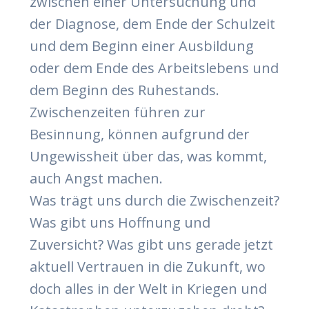
zwischen einer Untersuchung und
der Diagnose, dem Ende der Schulzeit
und dem Beginn einer Ausbildung
oder dem Ende des Arbeitslebens und
dem Beginn des Ruhestands.
Zwischenzeiten führen zur
Besinnung, können aufgrund der
Ungewissheit über das, was kommt,
auch Angst machen.
Was trägt uns durch die Zwischenzeit?
Was gibt uns Hoffnung und
Zuversicht? Was gibt uns gerade jetzt
aktuell Vertrauen in die Zukunft, wo
doch alles in der Welt in Kriegen und