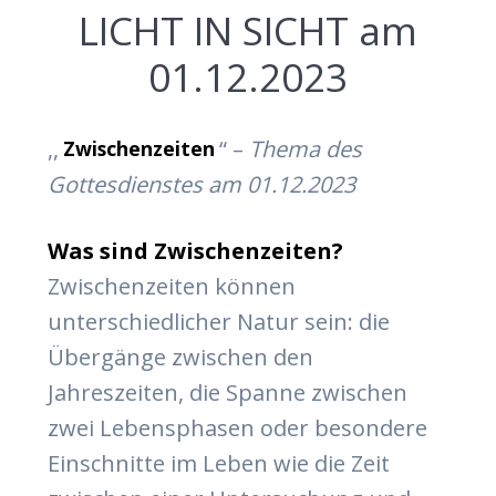
LICHT IN SICHT am
01.12.2023
,,
“ –
Thema des
Zwischenzeiten
Gottesdienstes am 01.12.2023
Was sind Zwischenzeiten?
Zwischenzeiten können
unterschiedlicher Natur sein: die
Übergänge zwischen den
Jahreszeiten, die Spanne zwischen
zwei Lebensphasen oder besondere
Einschnitte im Leben wie die Zeit