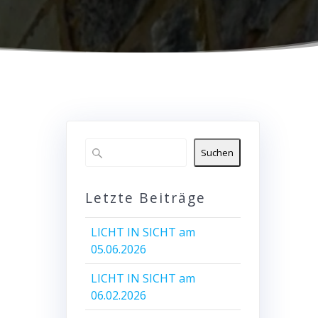
Suchen
Letzte Beiträge
LICHT IN SICHT am
05.06.2026
LICHT IN SICHT am
06.02.2026