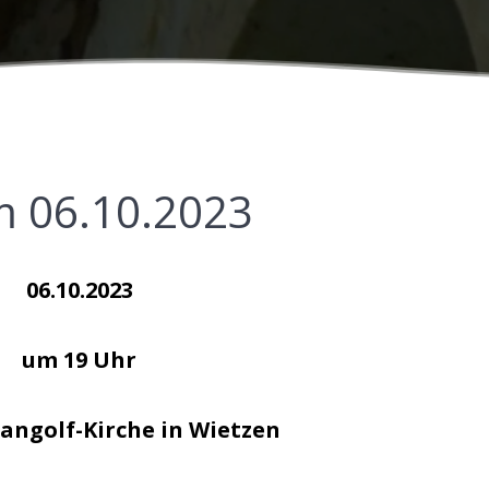
m 06.10.2023
06.10.2023
um 19 Uhr
 Gangolf-Kirche in Wietzen