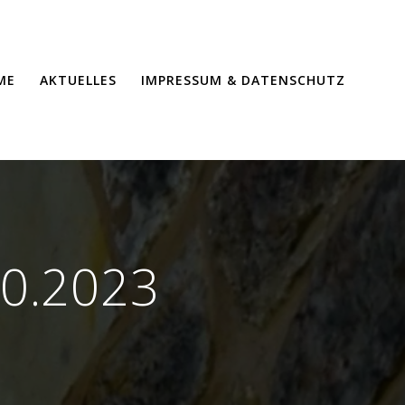
ME
AKTUELLES
IMPRESSUM & DATENSCHUTZ
10.2023