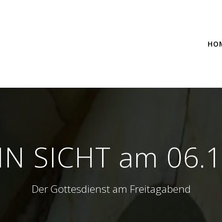
HO
IN SICHT am 06.
Der Gottesdienst am Freitagabend