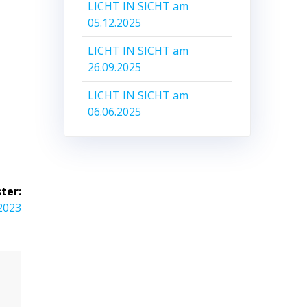
LICHT IN SICHT am
05.12.2025
LICHT IN SICHT am
26.09.2025
LICHT IN SICHT am
06.06.2025
ter:
2023