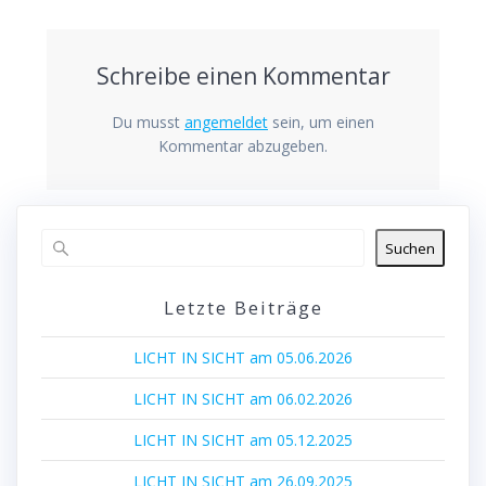
Schreibe einen Kommentar
Du musst
angemeldet
sein, um einen
Kommentar abzugeben.
Suchen
Letzte Beiträge
LICHT IN SICHT am 05.06.2026
LICHT IN SICHT am 06.02.2026
LICHT IN SICHT am 05.12.2025
LICHT IN SICHT am 26.09.2025