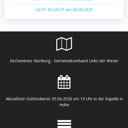
LICHT IN SICHT am 06.06.2025
Kirchenkreis Nienburg - Gemeindeverband Links der Weser
Aktuellster Gottesdienst: 05.06.2026 um 19 Uhr in der Kapelle in
Holte