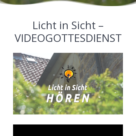
Licht in Sicht –
VIDEOGOTTESDIENST