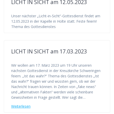
LICHT IN SICHT am 12.05.2023
Unser nächster „Licht-in-Sicht“-Gottesdienst findet am
12.05.2023 in der Kapelle in Holte statt. Feste feiern!
Thema des Gottesdienstes
LICHT IN SICHT am 17.03.2023
Wir wollen am 17. März 2023 um 19 Uhr unseren
nächsten Gottesdienst in der Kreuzkirche Schweringen
feiern. „Ist das wahr?“ Thema des Gottesdienstes „Ist
das wahr?“ fragen wir und wüssten gern, ob wir der
Nachricht trauen können. In Zeiten von „fake news“
und „alternativen Fakten“ werden viele scheinbare
Gewissheiten in Frage gestellt. Wer sagt die…
Weiterlesen