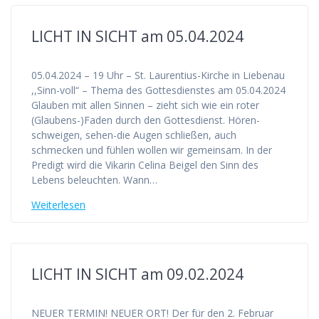
LICHT IN SICHT am 05.04.2024
05.04.2024 – 19 Uhr – St. Laurentius-Kirche in Liebenau
,,Sinn-voll“ – Thema des Gottesdienstes am 05.04.2024
Glauben mit allen Sinnen – zieht sich wie ein roter
(Glaubens-)Faden durch den Gottesdienst. Hören-
schweigen, sehen-die Augen schließen, auch
schmecken und fühlen wollen wir gemeinsam. In der
Predigt wird die Vikarin Celina Beigel den Sinn des
Lebens beleuchten. Wann…
Weiterlesen
LICHT IN SICHT am 09.02.2024
NEUER TERMIN! NEUER ORT! Der für den 2. Februar