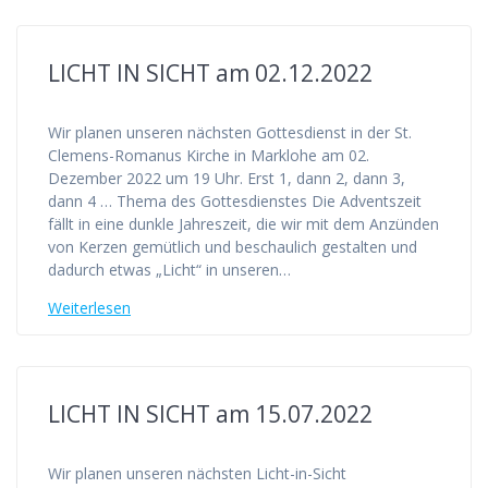
LICHT IN SICHT am 02.12.2022
Wir planen unseren nächsten Gottesdienst in der St.
Clemens-Romanus Kirche in Marklohe am 02.
Dezember 2022 um 19 Uhr. Erst 1, dann 2, dann 3,
dann 4 … Thema des Gottesdienstes Die Adventszeit
fällt in eine dunkle Jahreszeit, die wir mit dem Anzünden
von Kerzen gemütlich und beschaulich gestalten und
dadurch etwas „Licht“ in unseren…
Weiterlesen
LICHT IN SICHT am 15.07.2022
Wir planen unseren nächsten Licht-in-Sicht