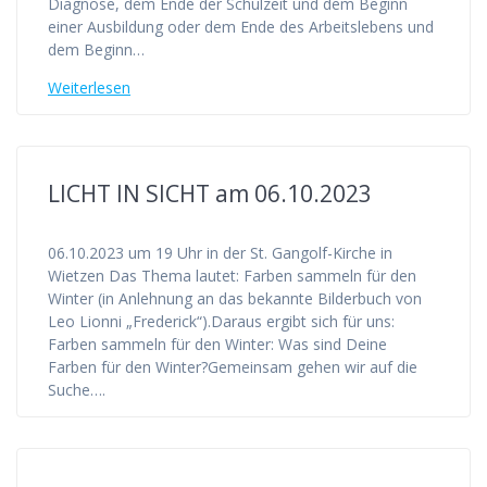
Diagnose, dem Ende der Schulzeit und dem Beginn
einer Ausbildung oder dem Ende des Arbeitslebens und
dem Beginn…
Weiterlesen
LICHT IN SICHT am 06.10.2023
06.10.2023 um 19 Uhr in der St. Gangolf-Kirche in
Wietzen Das Thema lautet: Farben sammeln für den
Winter (in Anlehnung an das bekannte Bilderbuch von
Leo Lionni „Frederick“).Daraus ergibt sich für uns:
Farben sammeln für den Winter: Was sind Deine
Farben für den Winter?Gemeinsam gehen wir auf die
Suche….