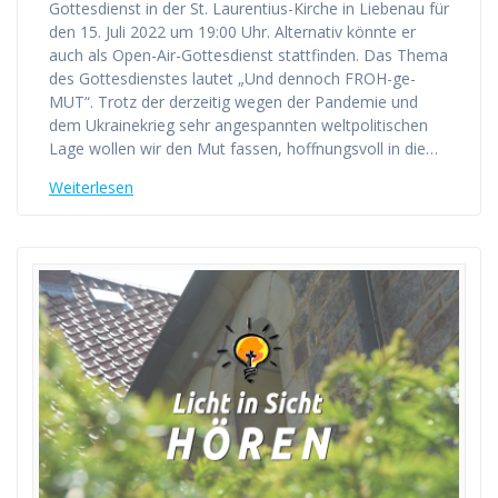
Gottesdienst in der St. Laurentius-Kirche in Liebenau für
den 15. Juli 2022 um 19:00 Uhr. Alternativ könnte er
auch als Open-Air-Gottesdienst stattfinden. Das Thema
des Gottesdienstes lautet „Und dennoch FROH-ge-
MUT“. Trotz der derzeitig wegen der Pandemie und
dem Ukrainekrieg sehr angespannten weltpolitischen
Lage wollen wir den Mut fassen, hoffnungsvoll in die…
Weiterlesen