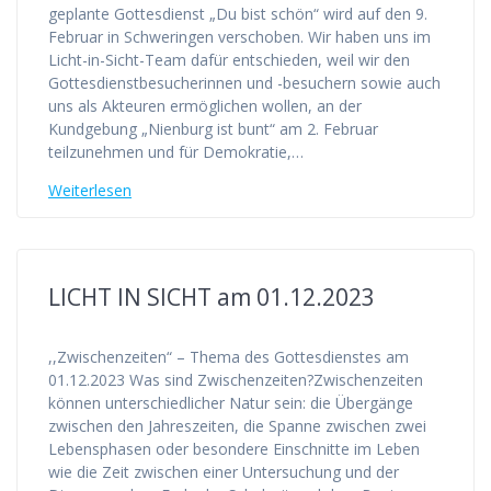
geplante Gottesdienst „Du bist schön“ wird auf den 9.
Februar in Schweringen verschoben. Wir haben uns im
Licht-in-Sicht-Team dafür entschieden, weil wir den
Gottesdienstbesucherinnen und -besuchern sowie auch
uns als Akteuren ermöglichen wollen, an der
Kundgebung „Nienburg ist bunt“ am 2. Februar
teilzunehmen und für Demokratie,…
Weiterlesen
LICHT IN SICHT am 01.12.2023
,,Zwischenzeiten“ – Thema des Gottesdienstes am
01.12.2023 Was sind Zwischenzeiten?Zwischenzeiten
können unterschiedlicher Natur sein: die Übergänge
zwischen den Jahreszeiten, die Spanne zwischen zwei
Lebensphasen oder besondere Einschnitte im Leben
wie die Zeit zwischen einer Untersuchung und der